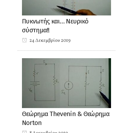
Πυκνωτής και… Νευρικό
σύστημα!!
24 Δεκεμβρίου 2019
Θεώρημα Thevenin & Θεώρημα
Norton