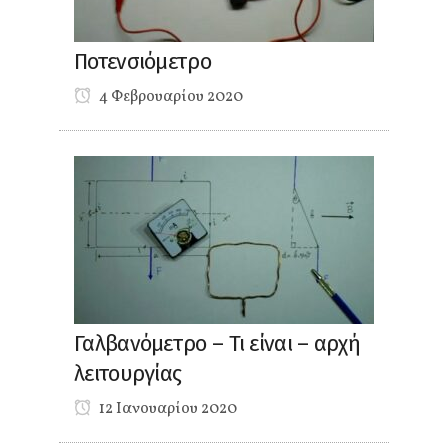
Ποτενσιόμετρο
4 Φεβρουαρίου 2020
Γαλβανόμετρο – Τι είναι – αρχή
λειτουργίας
12 Ιανουαρίου 2020