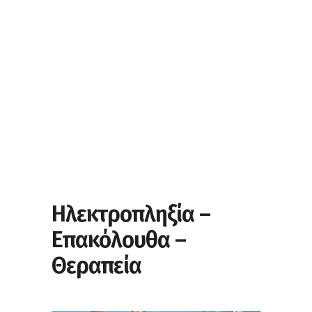
Ηλεκτροπληξία –
Επακόλουθα –
Θεραπεία