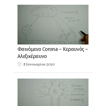
Φαινόμενο Corona – Κεραυνός –
Αλεξικέραυνο
8 Ιανουαρίου 2020