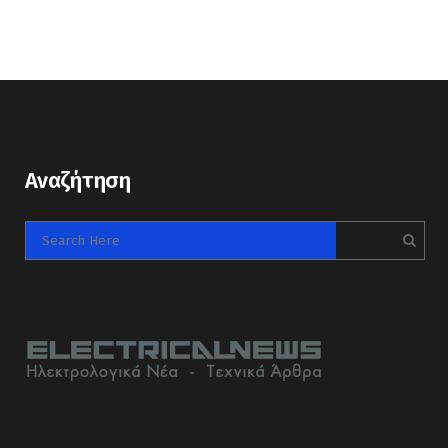
Αναζήτηση