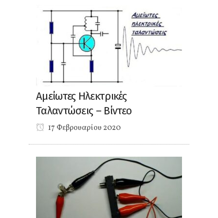
Αμείωτες Ηλεκτρικές
Ταλαντώσεις – Βίντεο
17 Φεβρουαρίου 2020