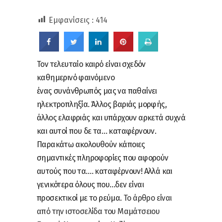
Εμφανίσεις :
414
Τον τελευταίο καιρό είναι σχεδόν
καθημερινό φαινόμενο
ένας συνάνθρωπός μας να παθαίνει
ηλεκτροπληξία. Άλλος βαριάς μορφής,
άλλος ελαφριάς και υπάρχουν αρκετά συχνά
και αυτοί που δε τα… καταφέρνουν.
Παρακάτω ακολουθούν κάποιες
σημαντικές πληροφορίες που αφορούν
αυτούς που τα…. καταφέρνουν! Αλλά και
γενικότερα όλους που…δεν είναι
προσεκτικοί με το ρεύμα.
Το άρθρο είναι
από την ιστοσελίδα του Μαμάτσειου