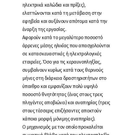
ηλεκτρικά καλώδια και πρίζες),
ελαττώνονται κατά τη μετάβαση στην
εφηβεία και αυξάνουν απότομα κατά την
έναρξη της εργασίας.
Αφορούν κατά το μεγαλύτερο ποσοστό
άρρενες μέσης ηλικίας που απασχολούνται
σε κατασκευαστικές ή ηλεκτρολογικές
εταιρείες. Όσο για τις κεραυνοπληξίας,
συμβαίνουν κυρίως κατά τους θερινούς
μήνες στη διάρκεια δραστηριοτήτων στο
ύπαιθρο και εμφανίζουν πολύ υψηλό
ποσοστό θνητότητας (ένας στους τρεις
πληγέντες αποβιώνει) και αναπηρίας (τρεις
στους τέσσερις επιζήσαντες αποκτούν
κάποια μορφή μόνιμης αναπηρίας).
Ο μηχανισμός με τον οποίο προκαλείται