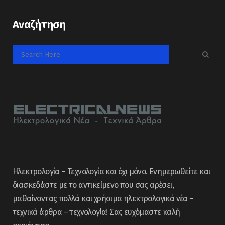
Αναζήτηση
Ηλεκτρολογία – Τεχνολογία και όχι μόνο. Ενημερωθείτε και
διασκεδάστε με το αντικείμενο που σας αρέσει,
μαθαίνοντας πολλά και χρήσιμα ηλεκτρολογικά νέα –
τεχνικά άρθρα – τεχνολογία! Σας ευχόμαστε καλή