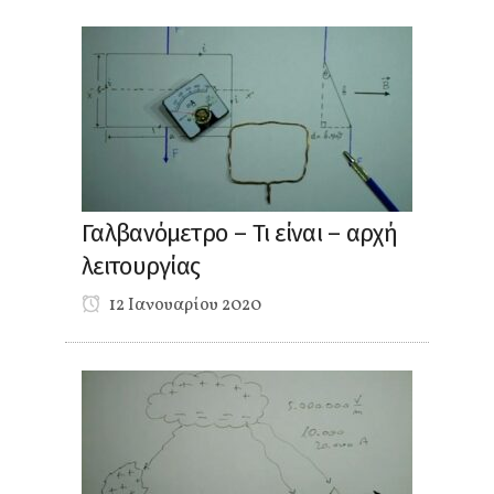
Γαλβανόμετρο – Τι είναι – αρχή
λειτουργίας
12 Ιανουαρίου 2020