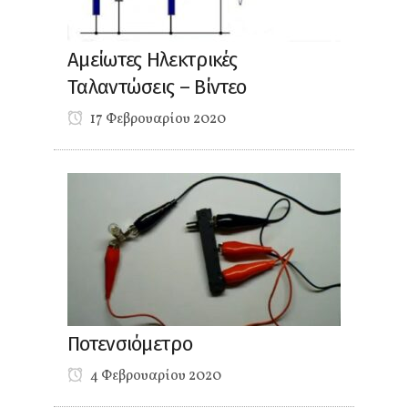
Αμείωτες Ηλεκτρικές
Ταλαντώσεις – Βίντεο
17 Φεβρουαρίου 2020
Ποτενσιόμετρο
4 Φεβρουαρίου 2020