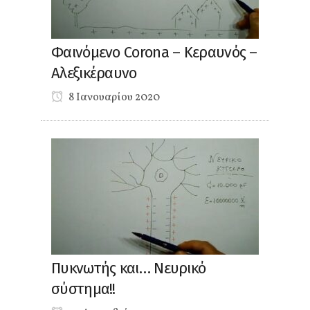
Φαινόμενο Corona – Κεραυνός –
Αλεξικέραυνο
8 Ιανουαρίου 2020
Πυκνωτής και… Νευρικό
σύστημα!!