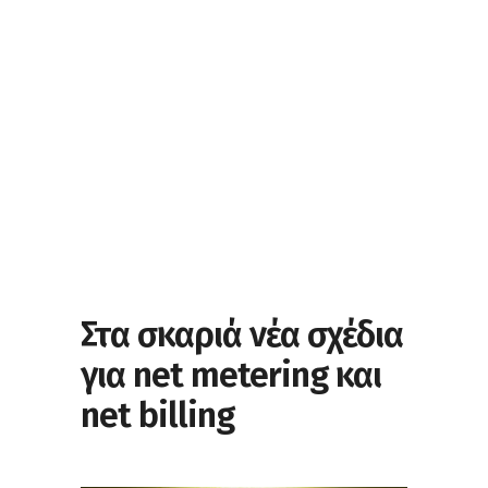
Στα σκαριά νέα σχέδια
για net metering και
net billing