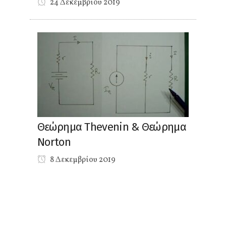
24 Δεκεμβρίου 2019
Θεώρημα Thevenin & Θεώρημα
Norton
8 Δεκεμβρίου 2019