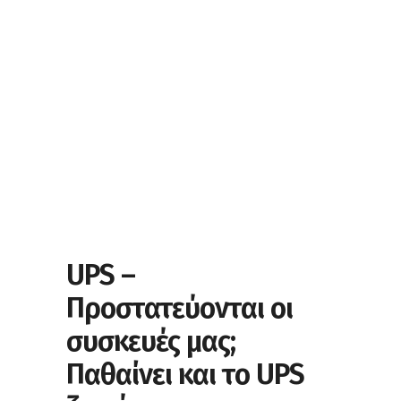
UPS –
Προστατεύονται οι
συσκευές μας;
Παθαίνει και το UPS