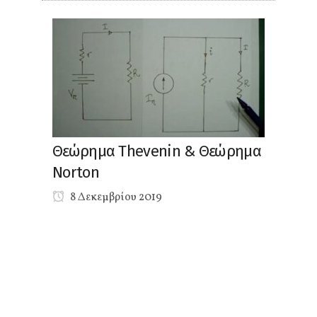
Θεώρημα Thevenin & Θεώρημα
Norton
8 Δεκεμβρίου 2019