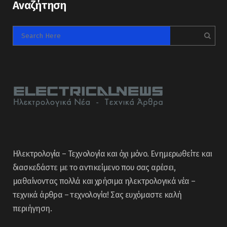
Αναζήτηση
Ηλεκτρολογία – Τεχνολογία και όχι μόνο. Ενημερωθείτε και
διασκεδάστε με το αντικείμενο που σας αρέσει,
μαθαίνοντας πολλά και χρήσιμα ηλεκτρολογικά νέα –
τεχνικά άρθρα – τεχνολογία! Σας ευχόμαστε καλή
περιήγηση.