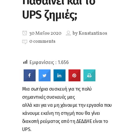
Παθαίνει και το
UPS ζημιές;
30 Μαΐου 2020
by
Konstantinos
0 comments
Εμφανίσεις :
1.656
Μια σωτήρια συσκευή για τις πολύ
σημαντικές συσκευές μας
αλλά και για να μη χάνουμε την εργασία που
κάνουμε εκείνη τη στιγμή που θα γίνει
διακοπή ρεύματος από τη ΔΕΔΔΗΕ είναι το
UPS.