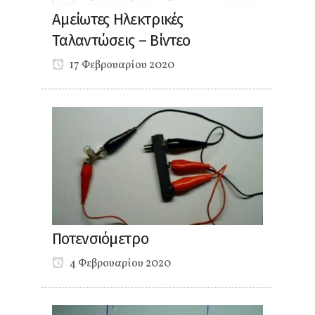
Αμείωτες Ηλεκτρικές
Ταλαντώσεις – Βίντεο
17 Φεβρουαρίου 2020
Ποτενσιόμετρο
4 Φεβρουαρίου 2020