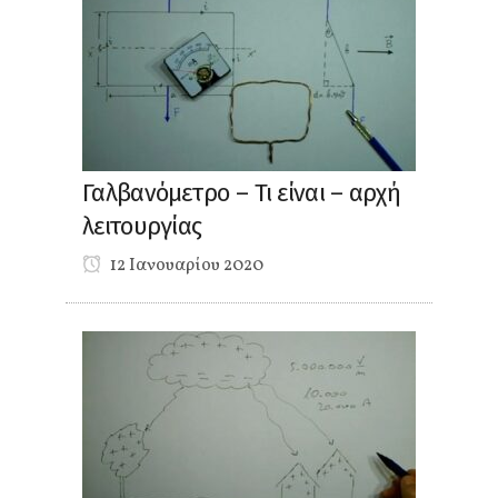
Γαλβανόμετρο – Τι είναι – αρχή
λειτουργίας
12 Ιανουαρίου 2020