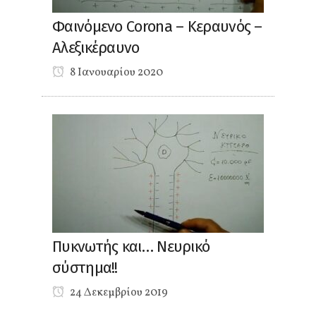
Φαινόμενο Corona – Κεραυνός –
Αλεξικέραυνο
8 Ιανουαρίου 2020
Πυκνωτής και… Νευρικό
σύστημα!!
24 Δεκεμβρίου 2019