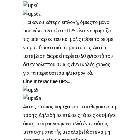
Η οικονομικότερη επιλογή, όμως το μόνο
που κάνει ένα τέτοιο UPS είναι να φορτίζει
τις μπαταρίες του και μόλις πέσει το ρεύμα
να μας δώσει από τις μπαταρίες. Αυτή η
μετάβαση διαρκεί περίπου 50 χιλιοστά του
δευτερολέπτου. Όμως είναι καλός χρόνος
για τα περισσότερα ηλεκτρονικά.
Line Interactive UPS…
Αυτός ο τύπος παρέχει και σταθεροποίηση
τάσης. Δηλαδή σε πτώσεις τάσεις δε σβήνει
όπως το προηγούμενο αλλά ένας ειδικός
μετασχηματιστής μεσολαβεί ώστε να μη